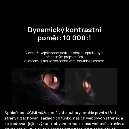
Společnost XGIMI může používat soubory cookie první a třetí
strany k zachování základních funkcí našich webových stránek a
ke sledování jejich výkonu, abychom mohli naše webové stránky a