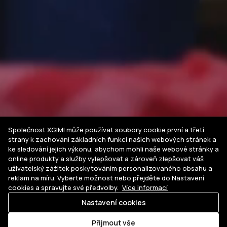
Společnost XGIMI může používat soubory cookie první a třetí
strany k zachování základních funkcí našich webových stránek a
ke sledování jejich výkonu, abychom mohli naše webové stránky a
online produkty a služby vylepšovat a zároveň zlepšovat váš
uživatelský zážitek poskytováním personalizovaného obsahu a
reklam na míru. Vyberte možnost nebo přejděte do Nastavení
cookies a spravujte své předvolby.
Více informací
Nastavení cookies
Kde
koupit
Přijmout vše