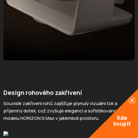
Design rohového zakřivení
Souvislé zakřivení rohů zajišťuje plynulý vizuální tok a
příjemný dotek, což zvyšuje eleganci a sofistikovanost
Kde
modelu HORIZON S Max v jakémkoli prostoru.
koupit