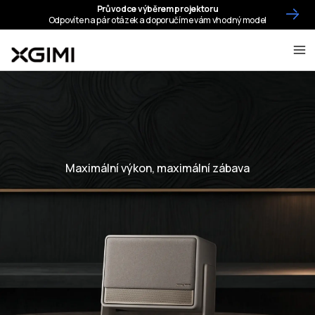
Maximální výkon, maximální zábava