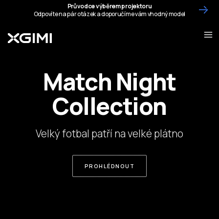
Match Night
Collection
Velký fotbal patří na velké plátno
PROHLÉDNOUT