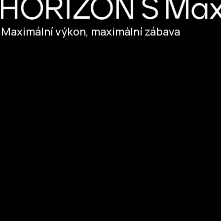
Maximální výkon, maximální zábava