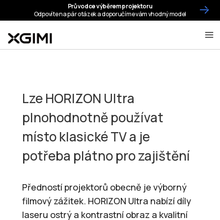
Lze HORIZON Ultra
plnohodnotně používat
místo klasické TV a je
potřeba plátno pro zajištění
Předností projektorů obecně je výborný
filmový zážitek. HORIZON Ultra nabízí díly
laseru ostrý a kontrastní obraz a kvalitní