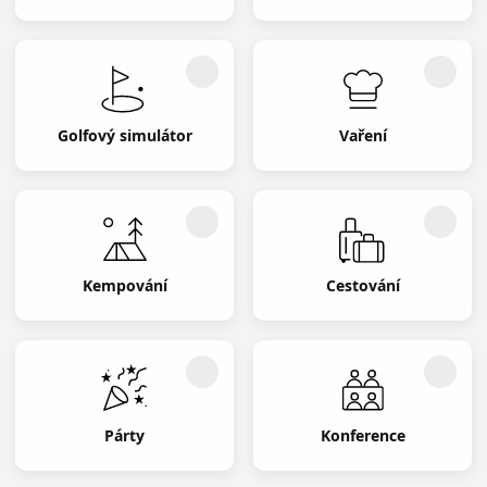
Golfový simulátor
Vaření
Kempování
Cestování
Párty
Konference