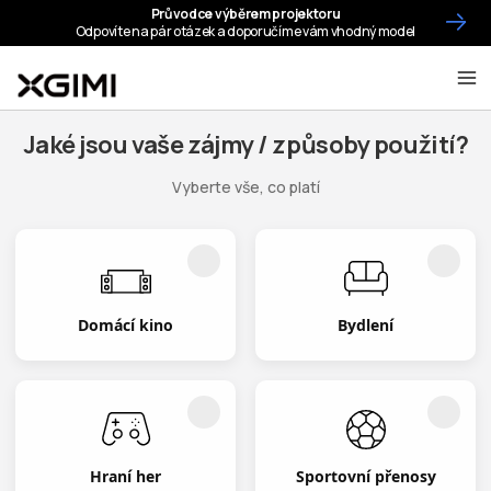
Jaké jsou vaše zájmy / způsoby použití?
Vyberte vše, co platí
Domácí kino
Bydlení
Hraní her
Sportovní přenosy