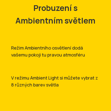
Probuzení s
Ambientním světlem
Režim Ambientního osvětlení dodá
vašemu pokoji tu pravou atmosféru
V režimu Ambient Light si můžete vybrat z
8 různých barev světla