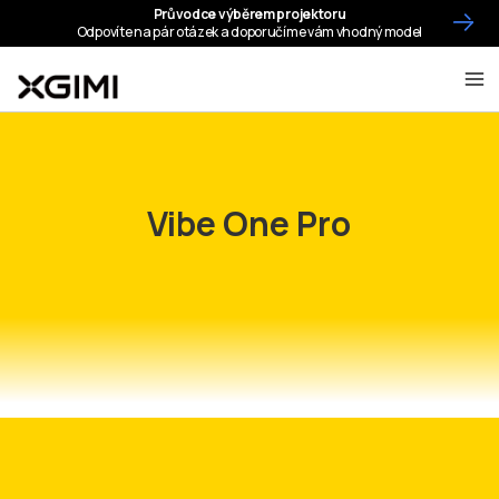
Vibe One Pro