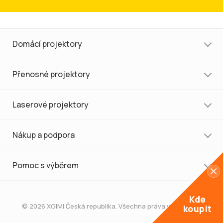
Domácí projektory
Přenosné projektory
Laserové projektory
Nákup a podpora
Pomoc s výběrem
Kde
© 2026 XGIMI Česká republika. Všechna práva vyhrazena.
koupit