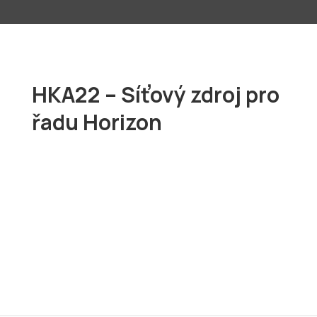
HKA22 – Síťový zdroj pro
řadu Horizon