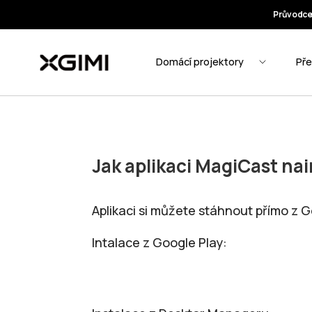
Jak aplikaci MagiCast nai
Aplikaci si můžete stáhnout přímo z 
Intalace z Google Play: