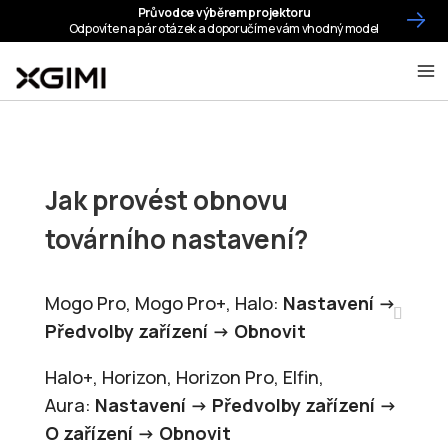
Jak provést obnovu
továrního nastavení?
Mogo Pro, Mogo Pro+, Halo:
Nastavení ->
Předvolby zařízení -> Obnovit
Halo+, Horizon, Horizon Pro, Elfin,
Aura:
Nastavení -> Předvolby zařízení ->
O zařízení -> Obnovit