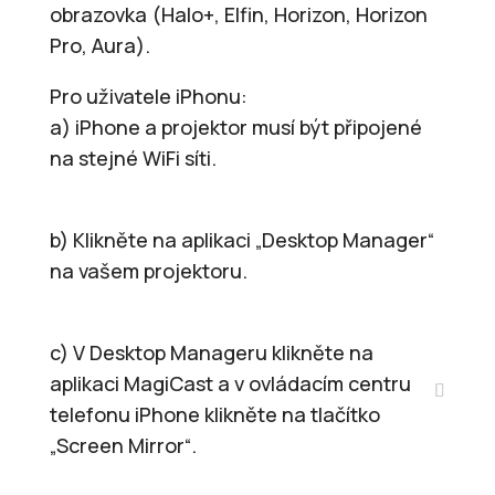
obrazovka (Halo+, Elfin, Horizon, Horizon
Pro, Aura).
Pro uživatele iPhonu:
a) iPhone a projektor musí být připojené
na stejné WiFi síti.
b) Klikněte na aplikaci „Desktop Manager“
na vašem projektoru.
c) V Desktop Manageru klikněte na
aplikaci MagiCast a v ovládacím centru
telefonu iPhone klikněte na tlačítko
„Screen Mirror“.