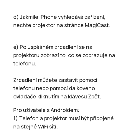
d) Jakmile iPhone vyhledává zařízení,
nechte projektor na stránce MagiCast.
e) Po úspěšném zrcadlení se na
projektoru zobrazí to, co se zobrazuje na
telefonu.
Zrcadlení můžete zastavit pomocí
telefonu nebo pomocí dálkového
ovladače kliknutím na klávesu Zpět.
Pro uživatele s Androidem:
1) Telefon a projektor musí být připojené
na stejné WiFi síti.