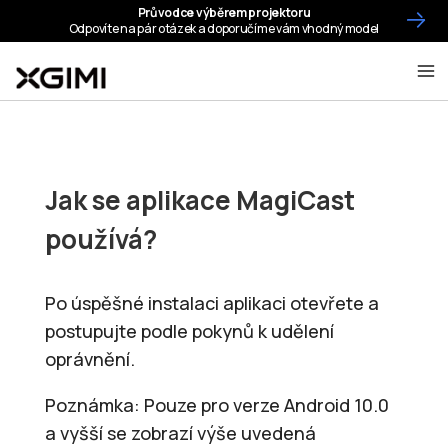
Jak se aplikace MagiCast
používá?
Po úspěšné instalaci aplikaci otevřete a
postupujte podle pokynů k udělení
oprávnění.
Poznámka: Pouze pro verze Android 10.0
a vyšší se zobrazí výše uvedená