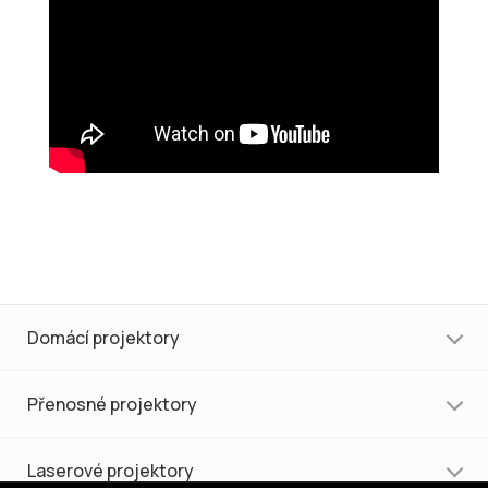
Domácí projektory
Přenosné projektory
Laserové projektory