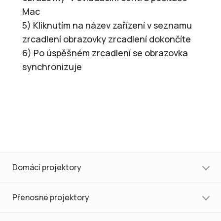
Mac
5) Kliknutím na název zařízení v seznamu
zrcadlení obrazovky zrcadlení dokončíte
6) Po úspěšném zrcadlení se obrazovka
synchronizuje
Domácí projektory
Přenosné projektory