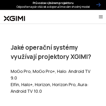
Jaké operační systémy
využívají projektory XGIMI?
MoGo Pro, MoGo Pro+, Halo: Android TV
9.0
Elfin, Halo+, Horizon, Horizon Pro, Aura:
Android TV 10.0