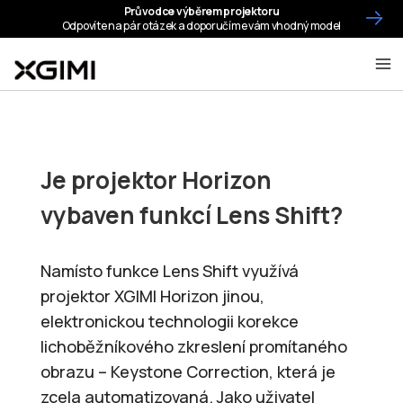
Je projektor Horizon
vybaven funkcí Lens Shift?
Namísto funkce Lens Shift využívá
projektor XGIMI Horizon jinou,
elektronickou technologii korekce
lichoběžníkového zkreslení promítaného
obrazu – Keystone Correction, která je
zcela automatizovaná. Jako uživatel