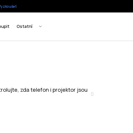
olujte, zda telefon i projektor jsou