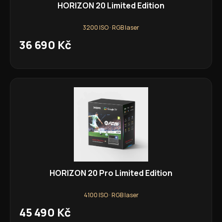
HORIZON 20 Limited Edition
3200 ISO · RGB laser
36 690 Kč
HORIZON 20 Pro Limited Edition
4100 ISO · RGB laser
45 490 Kč