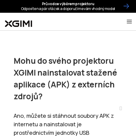
Mohu do svého projektoru
XGIMI nainstalovat stažené
aplikace (APK) z externích
zdrojů?
Ano, můžete si stáhnout soubory APK z
internetu a nainstalovat je
prostřednictvím jednotky USB