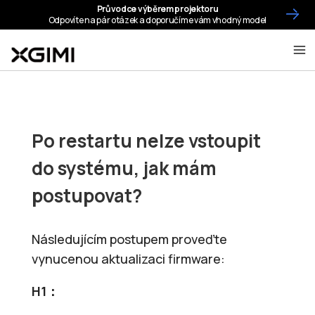
Po restartu nelze vstoupit
do systému, jak mám
postupovat?
Následujícím postupem proveďte
vynucenou aktualizaci firmware:
H1
：