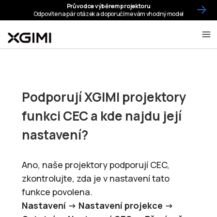
Podporují XGIMI projektory
funkci CEC a kde najdu její
nastavení?
Ano, naše projektory podporují CEC,
zkontrolujte, zda je v nastavení tato
funkce povolena.
Nastavení -> Nastavení projekce ->