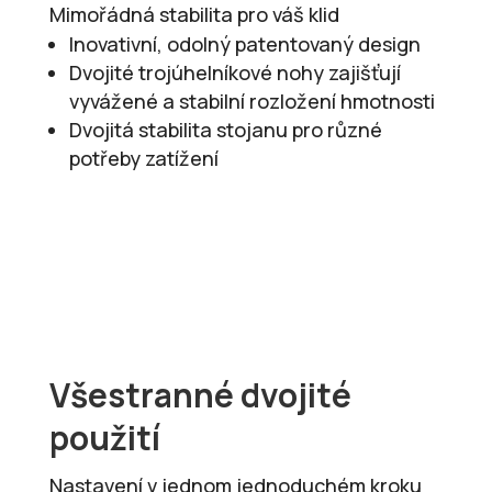
Mimořádná stabilita pro váš klid
Inovativní, odolný patentovaný design
Dvojité trojúhelníkové nohy zajišťují
vyvážené a stabilní rozložení hmotnosti
Dvojitá stabilita stojanu pro různé
potřeby zatížení
Všestranné dvojité
použití
Nastavení v jednom jednoduchém kroku