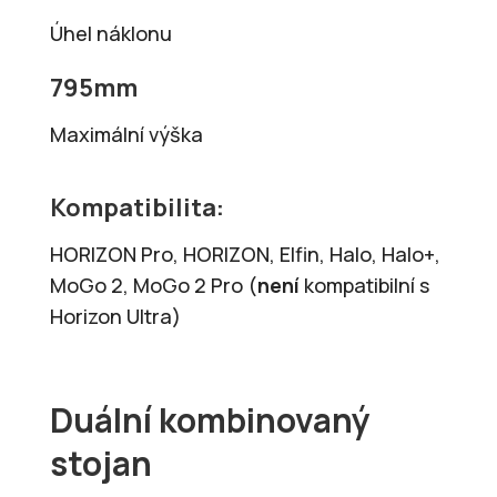
Úhel náklonu
795mm
Maximální výška
Kompatibilita:
HORIZON Pro, HORIZON, Elfin, Halo, Halo+,
MoGo 2, MoGo 2 Pro (
není
kompatibilní s
Horizon Ultra)
Duální kombinovaný
stojan