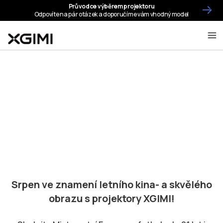
Srpen ve znamení letního kina- a skvělého
obrazu s projektory XGIMI!