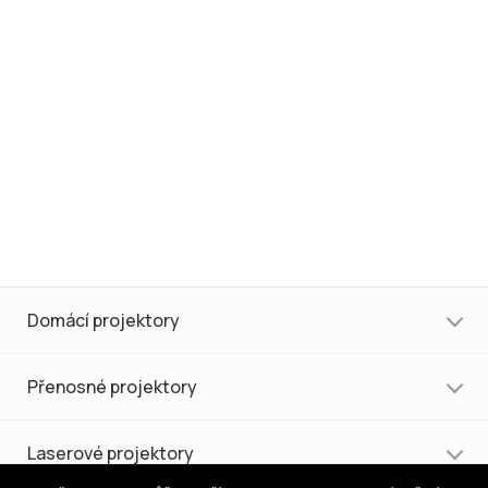
Domácí projektory
Přenosné projektory
Laserové projektory