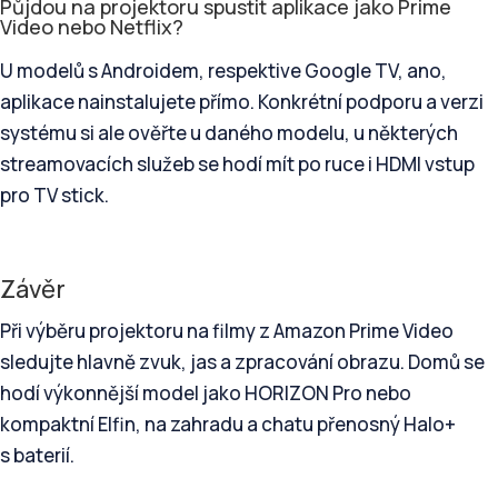
Půjdou na projektoru spustit aplikace jako Prime
Video nebo Netflix?
U modelů s Androidem, respektive Google TV, ano,
aplikace nainstalujete přímo. Konkrétní podporu a verzi
systému si ale ověřte u daného modelu, u některých
streamovacích služeb se hodí mít po ruce i HDMI vstup
pro TV stick.
Závěr
Při výběru projektoru na filmy z Amazon Prime Video
sledujte hlavně zvuk, jas a zpracování obrazu. Domů se
hodí výkonnější model jako HORIZON Pro nebo
kompaktní Elfin, na zahradu a chatu přenosný Halo+
s baterií.