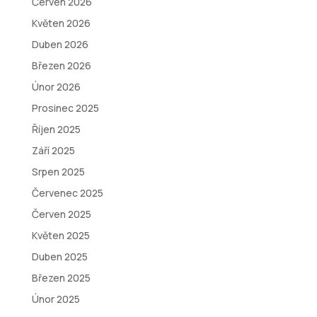
Červen 2026
Květen 2026
Duben 2026
Březen 2026
Únor 2026
Prosinec 2025
Říjen 2025
Září 2025
Srpen 2025
Červenec 2025
Červen 2025
Květen 2025
Duben 2025
Březen 2025
Únor 2025