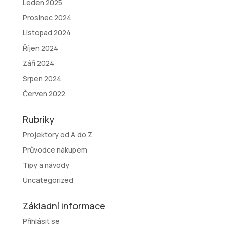
Leden 2025
Prosinec 2024
Listopad 2024
Říjen 2024
Září 2024
Srpen 2024
Červen 2022
Rubriky
Projektory od A do Z
Průvodce nákupem
Tipy a návody
Uncategorized
Základní informace
Přihlásit se