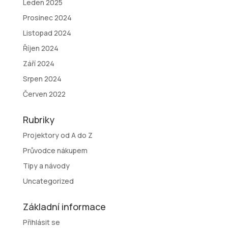
Leden 2025
Prosinec 2024
Listopad 2024
Říjen 2024
Září 2024
Srpen 2024
Červen 2022
Rubriky
Projektory od A do Z
Průvodce nákupem
Tipy a návody
Uncategorized
Základní informace
Přihlásit se