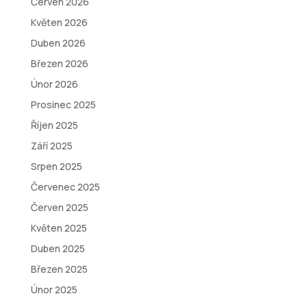
Červen 2026
Květen 2026
Duben 2026
Březen 2026
Únor 2026
Prosinec 2025
Říjen 2025
Září 2025
Srpen 2025
Červenec 2025
Červen 2025
Květen 2025
Duben 2025
Březen 2025
Únor 2025