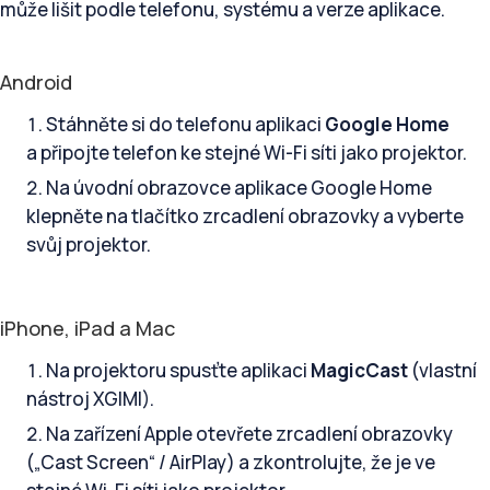
může lišit podle telefonu, systému a verze aplikace.
Android
Stáhněte si do telefonu aplikaci
Google Home
a připojte telefon ke stejné Wi-Fi síti jako projektor.
Na úvodní obrazovce aplikace Google Home
klepněte na tlačítko zrcadlení obrazovky a vyberte
svůj projektor.
iPhone, iPad a Mac
Na projektoru spusťte aplikaci
MagicCast
(vlastní
nástroj XGIMI).
Na zařízení Apple otevřete zrcadlení obrazovky
(„Cast Screen“ / AirPlay) a zkontrolujte, že je ve