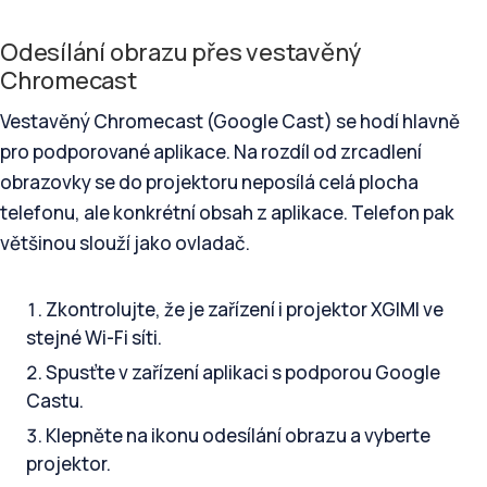
Odesílání obrazu přes vestavěný
Chromecast
Vestavěný Chromecast (Google Cast) se hodí hlavně
pro podporované aplikace. Na rozdíl od zrcadlení
obrazovky se do projektoru neposílá celá plocha
telefonu, ale konkrétní obsah z aplikace. Telefon pak
většinou slouží jako ovladač.
Zkontrolujte, že je zařízení i projektor XGIMI ve
stejné Wi-Fi síti.
Spusťte v zařízení aplikaci s podporou Google
Castu.
Klepněte na ikonu odesílání obrazu a vyberte
projektor.