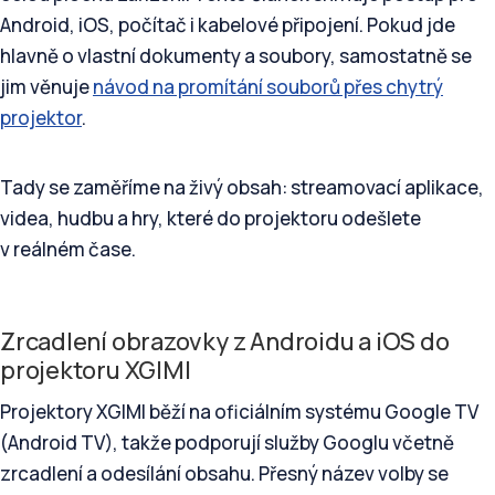
Android, iOS, počítač i kabelové připojení. Pokud jde
hlavně o vlastní dokumenty a soubory, samostatně se
jim věnuje
návod na promítání souborů přes chytrý
projektor
.
Tady se zaměříme na živý obsah: streamovací aplikace,
videa, hudbu a hry, které do projektoru odešlete
v reálném čase.
Zrcadlení obrazovky z Androidu a iOS do
projektoru XGIMI
Projektory XGIMI běží na oficiálním systému Google TV
(Android TV), takže podporují služby Googlu včetně
zrcadlení a odesílání obsahu. Přesný název volby se