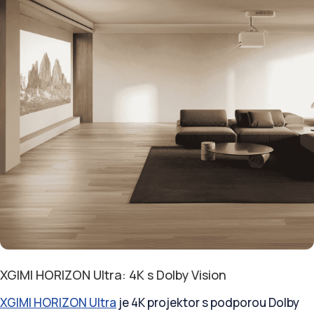
XGIMI HORIZON Ultra: 4K s Dolby Vision
XGIMI HORIZON Ultra
je 4K projektor s podporou Dolby