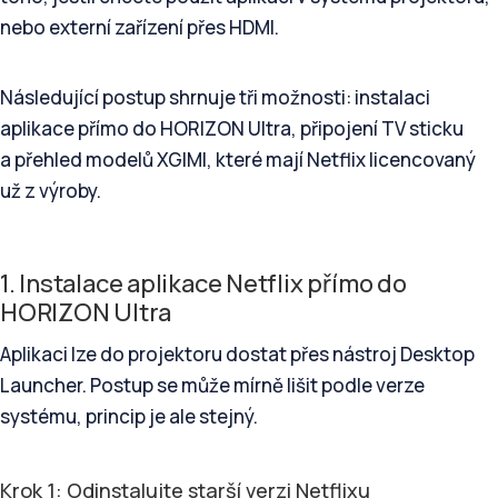
nebo externí zařízení přes HDMI.
Následující postup shrnuje tři možnosti: instalaci
aplikace přímo do HORIZON Ultra, připojení TV sticku
a přehled modelů XGIMI, které mají Netflix licencovaný
už z výroby.
1. Instalace aplikace Netflix přímo do
HORIZON Ultra
Aplikaci lze do projektoru dostat přes nástroj Desktop
Launcher. Postup se může mírně lišit podle verze
systému, princip je ale stejný.
Krok 1: Odinstalujte starší verzi Netflixu