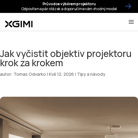
Jak vyčistit objektiv projektoru
krok za krokem
autor:
Tomas Odvarko
|
Kvě 12, 2026
|
Tipy a návody