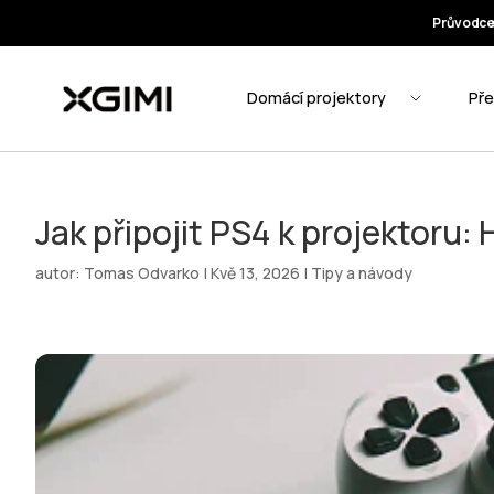
Jak připojit PS4 k projektoru: 
autor:
Tomas Odvarko
|
Kvě 13, 2026
|
Tipy a návody