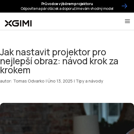
Jak nastavit projektor pro
nejlepší obraz: návod krok za
krokem
autor:
Tomas Odvarko
|
Úno 13, 2025
|
Tipy a návody