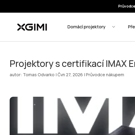
Projektory s certifikací IMAX 
autor:
Tomas Odvarko
|
Čvn 27, 2026
|
Průvodce nákupem