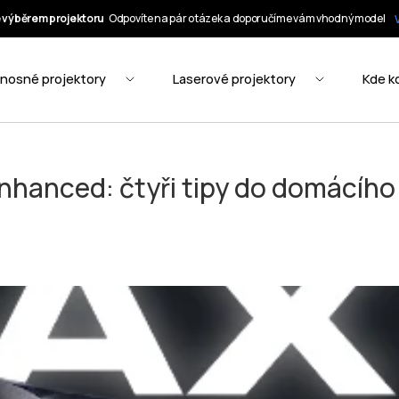
Enhanced: čtyři tipy do domácího