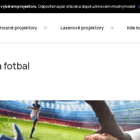
a fotbal