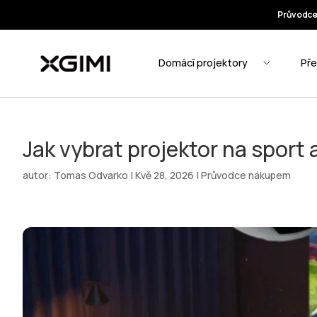
Jak vybrat projektor na sport 
autor:
Tomas Odvarko
|
Kvě 28, 2026
|
Průvodce nákupem