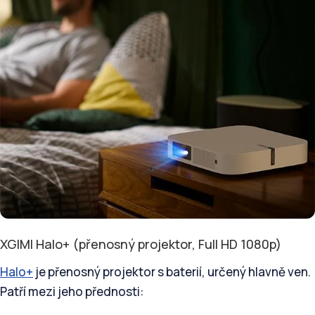
XGIMI Halo+ (přenosný projektor, Full HD 1080p)
Halo+
je přenosný projektor s baterií, určený hlavně ven.
Patří mezi jeho přednosti: