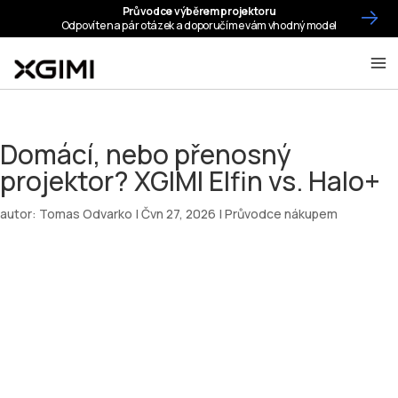
Domácí, nebo přenosný
projektor? XGIMI Elfin vs. Halo+
autor:
Tomas Odvarko
|
Čvn 27, 2026
|
Průvodce nákupem