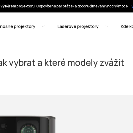
ak vybrat a které modely zvážit