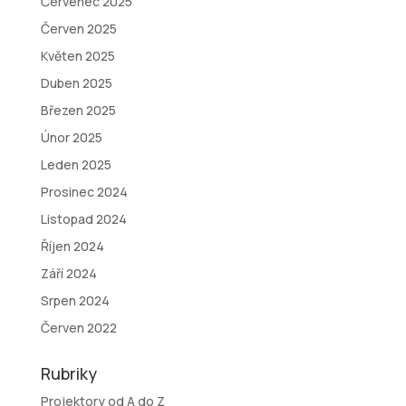
Červenec 2025
Červen 2025
Květen 2025
Duben 2025
Březen 2025
Únor 2025
Leden 2025
Prosinec 2024
Listopad 2024
Říjen 2024
Září 2024
Srpen 2024
Červen 2022
Rubriky
Projektory od A do Z