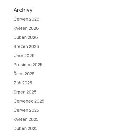
Archivy
Červen 2026
Květen 2026
Duben 2026
Březen 2026
Únor 2026
Prosinec 2025
Říjen 2025
Září 2025
Srpen 2025
Červenec 2025
Červen 2025
Květen 2025
Duben 2025