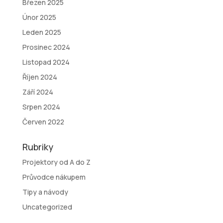
Březen 2025
Únor 2025
Leden 2025
Prosinec 2024
Listopad 2024
Říjen 2024
Září 2024
Srpen 2024
Červen 2022
Rubriky
Projektory od A do Z
Průvodce nákupem
Tipy a návody
Uncategorized