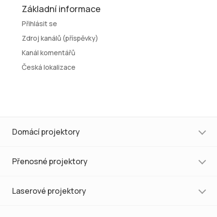
Základní informace
Přihlásit se
Zdroj kanálů (příspěvky)
Kanál komentářů
Česká lokalizace
Domácí projektory
Přenosné projektory
Laserové projektory