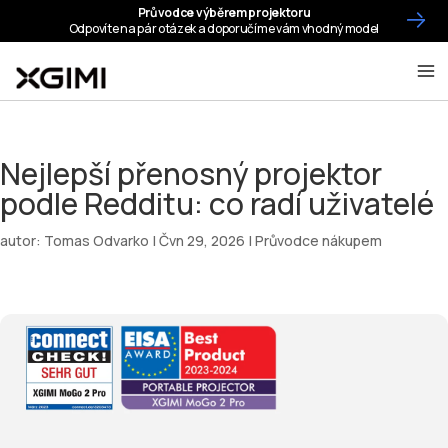
Nejlepší přenosný projektor
podle Redditu: co radí uživatelé
autor:
Tomas Odvarko
|
Čvn 29, 2026
|
Průvodce nákupem