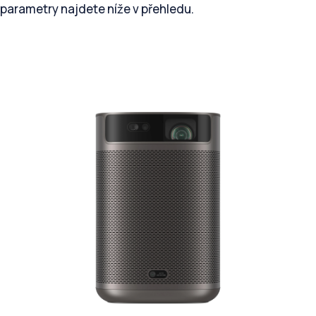
parametry najdete níže v přehledu.