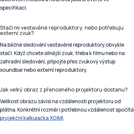
specifikaci.
Stačí mi vestavěné reproduktory, nebo potřebuju
externí zvuk?
Na běžné sledování vestavěné reproduktory obvykle
stačí. Když chcete silnější zvuk, třeba k filmu nebo na
zahradní sledování, připojte přes zvukový výstup
soundbar nebo externí reproduktory.
Jak velký obraz z přenosného projektoru dostanu?
Velikost obrazu závisí na vzdálenosti projektoru od
plátna. Konkrétní rozměr i potřebnou vzdálenost spočítá
projekční kalkulačka XGIMI
.