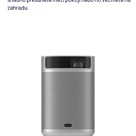
zahradu.