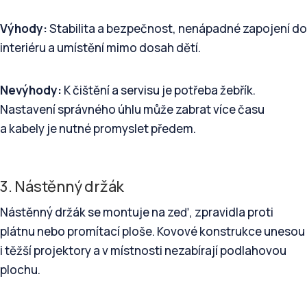
Výhody:
Stabilita a bezpečnost, nenápadné zapojení do
interiéru a umístění mimo dosah dětí.
Nevýhody:
K čištění a servisu je potřeba žebřík.
Nastavení správného úhlu může zabrat více času
a kabely je nutné promyslet předem.
3. Nástěnný držák
Nástěnný držák se montuje na zeď, zpravidla proti
plátnu nebo promítací ploše. Kovové konstrukce unesou
i těžší projektory a v místnosti nezabírají podlahovou
plochu.