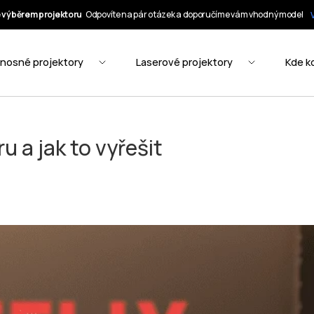
u a jak to vyřešit