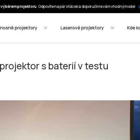
rojektor s baterií v testu