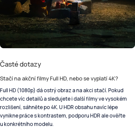
Časté dotazy
Stačí na akční filmy Full HD, nebo se vyplatí 4K?
Full HD (1080p) dá ostrý obraz a na akci stačí. Pokud
chcete víc detailů a sledujete i další filmy ve vysokém
rozlišení, sáhněte po 4K. U HDR obsahu navíc lépe
vynikne práce s kontrastem, podporu HDR ale ověřte
u konkrétního modelu.