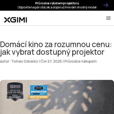
Domácí kino za rozumnou cenu:
jak vybrat dostupný projektor
autor:
Tomas Odvarko
|
Čvn 27, 2026
|
Průvodce nákupem