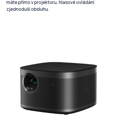
máte přímo v projektoru, hlasové ovládání
zjednoduší obsluhu.