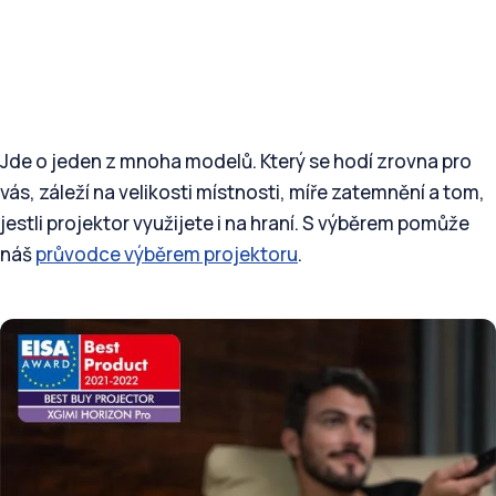
Jde o jeden z mnoha modelů. Který se hodí zrovna pro
vás, záleží na velikosti místnosti, míře zatemnění a tom,
jestli projektor využijete i na hraní. S výběrem pomůže
náš
průvodce výběrem projektoru
.