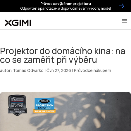
Projektor do domácího kina: na
co se zaměřit při výběru
autor:
Tomas Odvarko
|
Čvn 27, 2026
|
Průvodce nákupem