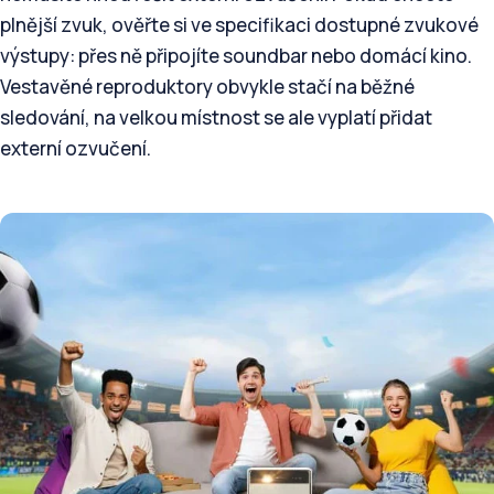
plnější zvuk, ověřte si ve specifikaci dostupné zvukové
výstupy: přes ně připojíte soundbar nebo domácí kino.
Vestavěné reproduktory obvykle stačí na běžné
sledování, na velkou místnost se ale vyplatí přidat
externí ozvučení.