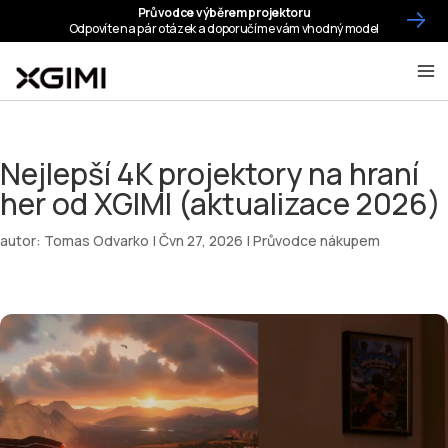
Nejlepší 4K projektory na hraní
her od XGIMI (aktualizace 2026)
autor:
Tomas Odvarko
|
Čvn 27, 2026
|
Průvodce nákupem