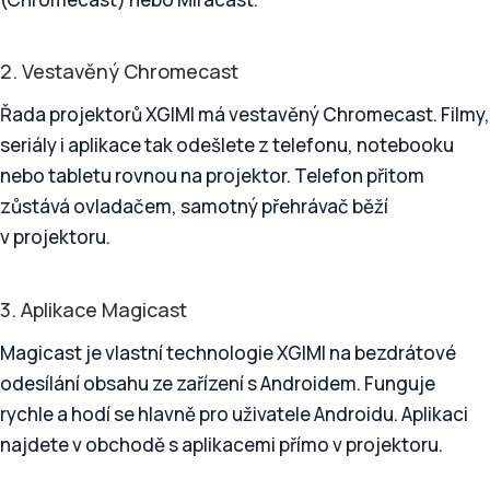
2. Vestavěný Chromecast
Řada projektorů XGIMI má vestavěný Chromecast. Filmy,
seriály i aplikace tak odešlete z telefonu, notebooku
nebo tabletu rovnou na projektor. Telefon přitom
zůstává ovladačem, samotný přehrávač běží
v projektoru.
3. Aplikace Magicast
Magicast je vlastní technologie XGIMI na bezdrátové
odesílání obsahu ze zařízení s Androidem. Funguje
rychle a hodí se hlavně pro uživatele Androidu. Aplikaci
najdete v obchodě s aplikacemi přímo v projektoru.