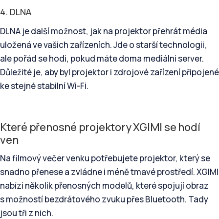
4. DLNA
DLNA je další možnost, jak na projektor přehrát média
uložená ve vašich zařízeních. Jde o starší technologii,
ale pořád se hodí, pokud máte doma mediální server.
Důležité je, aby byl projektor i zdrojové zařízení připojené
ke stejné stabilní Wi-Fi.
Které přenosné projektory XGIMI se hodí
ven
Na filmový večer venku potřebujete projektor, který se
snadno přenese a zvládne i méně tmavé prostředí. XGIMI
nabízí několik přenosných modelů, které spojují obraz
s možností bezdrátového zvuku přes Bluetooth. Tady
jsou tři z nich.