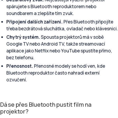
spárujete s Bluetooth reproduktorem nebo
soundbarem a zlepšíte tím zvuk.
Připojení dalších zařízení.
Přes Bluetooth připojíte
třeba bezdrátová sluchátka, ovladač nebo klávesnici.
Chytrý systém.
Spousta projektorů má v sobě
Google TV nebo Android TV, takže streamovací
aplikace jako Netflix nebo YouTube spustíte přímo,
bez telefonu.
Přenosnost.
Přenosné modely se hodí ven, kde
Bluetooth reproduktor často nahradí externí
ozvučení.
Dá se přes Bluetooth pustit film na
projektor?