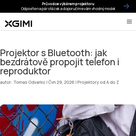
Projektor s Bluetooth: jak
bezdrátově propojit telefon i
reproduktor
autor:
Tomas Odvarko
|
Čvn 29, 2026
|
Projektory od A do Z