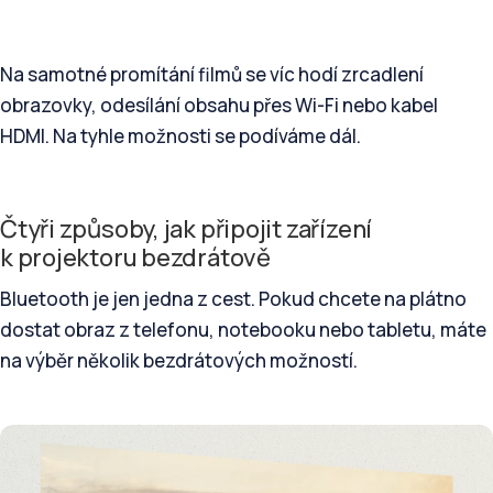
Na samotné promítání filmů se víc hodí zrcadlení
obrazovky, odesílání obsahu přes Wi-Fi nebo kabel
HDMI. Na tyhle možnosti se podíváme dál.
Čtyři způsoby, jak připojit zařízení
k projektoru bezdrátově
Bluetooth je jen jedna z cest. Pokud chcete na plátno
dostat obraz z telefonu, notebooku nebo tabletu, máte
na výběr několik bezdrátových možností.