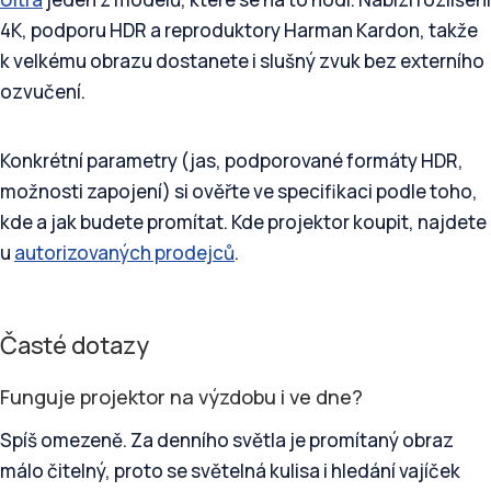
4K, podporu HDR a reproduktory Harman Kardon, takže
k velkému obrazu dostanete i slušný zvuk bez externího
ozvučení.
Konkrétní parametry (jas, podporované formáty HDR,
možnosti zapojení) si ověřte ve specifikaci podle toho,
kde a jak budete promítat. Kde projektor koupit, najdete
u
autorizovaných prodejců
.
Časté dotazy
Funguje projektor na výzdobu i ve dne?
Spíš omezeně. Za denního světla je promítaný obraz
málo čitelný, proto se světelná kulisa i hledání vajíček