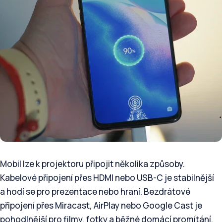
Mobil lze k projektoru připojit několika způsoby.
Kabelové připojení přes HDMI nebo USB-C je stabilnější
a hodí se pro prezentace nebo hraní. Bezdrátové
připojení přes Miracast, AirPlay nebo Google Cast je
pohodlnější pro filmy, fotky a běžné domácí promítání.