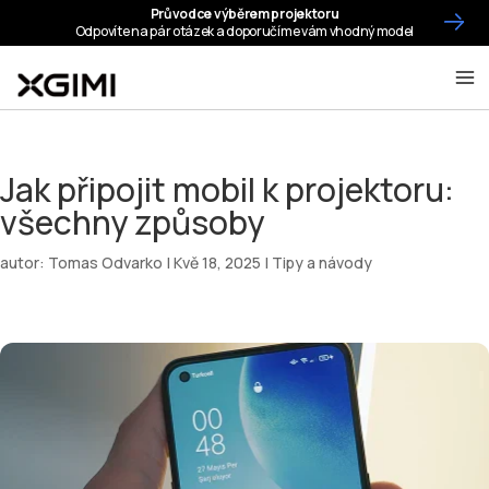
Jak připojit mobil k projektoru:
všechny způsoby
autor:
Tomas Odvarko
|
Kvě 18, 2025
|
Tipy a návody